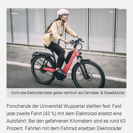
Nicht alle Elektrofahrräder gelten rechtlich als Fahrräder. © Riese&Müller
Forschende der Universität Wuppertal stellten fest: Fast
jede zweite Fahrt (43 %) mit dem Elektrorad ersetzt eine
Autofahrt. Bei den gefahrenen Kilometern sind es rund 63
Prozent. Fahrten mit dem Fahrrad ersetzen Elektroräder