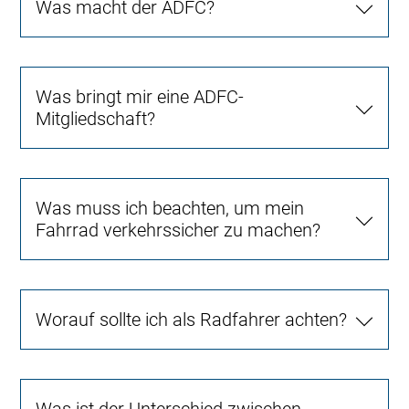
Was macht der ADFC?
Was bringt mir eine ADFC-
Mitgliedschaft?
Was muss ich beachten, um mein
Fahrrad verkehrssicher zu machen?
Worauf sollte ich als Radfahrer achten?