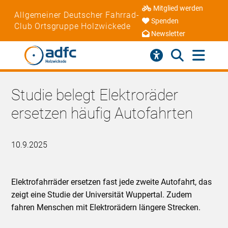
Mitglied werden
Allgemeiner Deutscher Fahrrad-
Spenden
Club Ortsgruppe Holzwickede
Newsletter
Studie belegt Elektroräder
ersetzen häufig Autofahrten
10.9.2025
Elektrofahrräder ersetzen fast jede zweite Autofahrt, das
zeigt eine Studie der Universität Wuppertal. Zudem
fahren Menschen mit Elektrorädern längere Strecken.