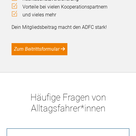
Vorteile bei vielen Kooperationspartnern
und vieles mehr
Dein Mitgliedsbeitrag macht den ADFC stark!
Zum Beitrittsformular
Häufige Fragen von
Alltagsfahrer*innen