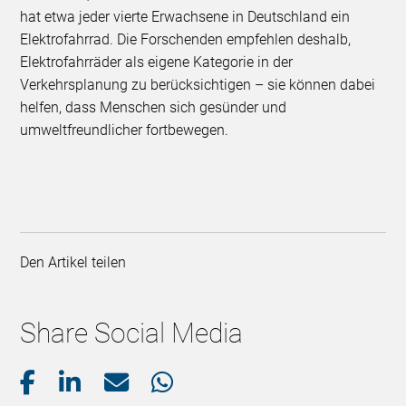
hat etwa jeder vierte Erwachsene in Deutschland ein
Elektrofahrrad. Die Forschenden empfehlen deshalb,
Elektrofahrräder als eigene Kategorie in der
Verkehrsplanung zu berücksichtigen – sie können dabei
helfen, dass Menschen sich gesünder und
umweltfreundlicher fortbewegen.
Den Artikel teilen
Share Social Media