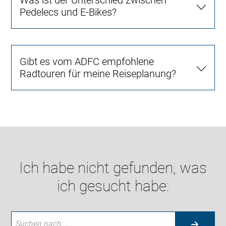
Was ist der Unterschied zwischen
Pedelecs und E-Bikes?
Gibt es vom ADFC empfohlene
Radtouren für meine Reiseplanung?
Ich habe nicht gefunden, was
ich gesucht habe: