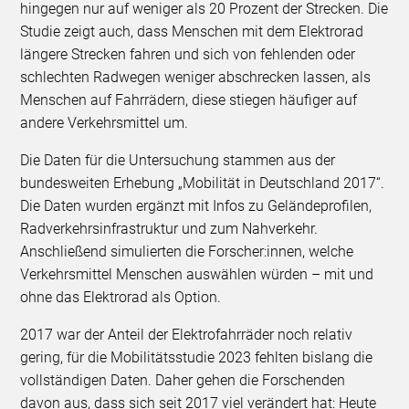
hingegen nur auf weniger als 20 Prozent der Strecken. Die
Studie zeigt auch, dass Menschen mit dem Elektrorad
längere Strecken fahren und sich von fehlenden oder
schlechten Radwegen weniger abschrecken lassen, als
Menschen auf Fahrrädern, diese stiegen häufiger auf
andere Verkehrsmittel um.
Die Daten für die Untersuchung stammen aus der
bundesweiten Erhebung „Mobilität in Deutschland 2017“.
Die Daten wurden ergänzt mit Infos zu Geländeprofilen,
Radverkehrsinfrastruktur und zum Nahverkehr.
Anschließend simulierten die Forscher:innen, welche
Verkehrsmittel Menschen auswählen würden – mit und
ohne das Elektrorad als Option.
2017 war der Anteil der Elektrofahrräder noch relativ
gering, für die Mobilitätsstudie 2023 fehlten bislang die
vollständigen Daten. Daher gehen die Forschenden
davon aus, dass sich seit 2017 viel verändert hat: Heute