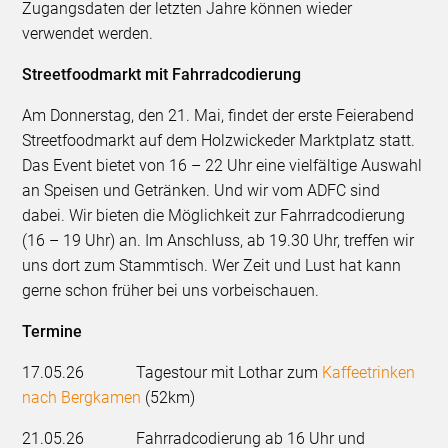
Zugangsdaten der letzten Jahre können wieder
verwendet werden.
Streetfoodmarkt mit Fahrradcodierung
Am Donnerstag, den 21. Mai, findet der erste Feierabend
Streetfoodmarkt auf dem Holzwickeder Marktplatz statt.
Das Event bietet von 16 – 22 Uhr eine vielfältige Auswahl
an Speisen und Getränken. Und wir vom ADFC sind
dabei. Wir bieten die Möglichkeit zur Fahrradcodierung
(16 – 19 Uhr) an. Im Anschluss, ab 19.30 Uhr, treffen wir
uns dort zum Stammtisch. Wer Zeit und Lust hat kann
gerne schon früher bei uns vorbeischauen.
Termine
17.05.26 Tagestour mit Lothar zum
Kaffeetrinken
nach Bergkamen
(52km)
21.05.26 Fahrradcodierung ab 16 Uhr und