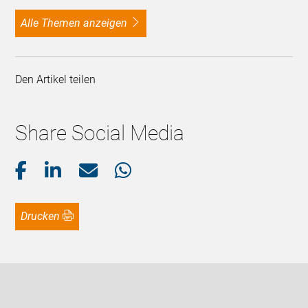
alle Themen anzeigen
Den Artikel teilen
Share Social Media
Drucken