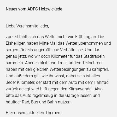
Neues vom ADFC Holzwickede
Liebe Vereinsmitglieder,
zurzeit fühlt sich das Wetter nicht wie Frühling an. Die
Eisheiligen haben Mitte Mai das Wetter übernommen und
sorgen für teils ungemütliche Verhältnisse. Und das
genau jetzt, wo wir doch Kilometer für das Stadtradeln
sammeln. Aber es bleibt ein Trost, andere Teilnehmer
haben mit den gleichen Wetterbedingungen zu kämpfen.
Und außerdem gilt, wie ihr wisst, dabei sein ist alles.
Jeder Kilometer, der statt mit dem Auto mit dem Fahrrad
zurück gelegt wird hilft gegen den Klimawandel. Also
bitte das Auto regelmäßig in der Garage lassen und
häufiger Rad, Bus und Bahn nutzen.
Hier unsere aktuellen Themen: