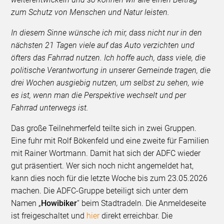
zum Schutz von Menschen und Natur leisten.
In diesem Sinne wünsche ich mir, dass nicht nur in den
nächsten 21 Tagen viele auf das Auto verzichten und
öfters das Fahrrad nutzen. Ich hoffe auch, dass viele, die
politische Verantwortung in unserer Gemeinde tragen, die
drei Wochen ausgiebig nutzen, um selbst zu sehen, wie
es ist, wenn man die Perspektive wechselt und per
Fahrrad unterwegs ist.
Das große Teilnehmerfeld teilte sich in zwei Gruppen.
Eine fuhr mit Rolf Bökenfeld und eine zweite für Familien
mit Rainer Wortmann. Damit hat sich der ADFC wieder
gut präsentiert. Wer sich noch nicht angemeldet hat,
kann dies noch für die letzte Woche bis zum 23.05.2026
machen. Die ADFC-Gruppe beteiligt sich unter dem
Namen „
Howibiker
“ beim Stadtradeln. Die Anmeldeseite
ist freigeschaltet und
hier
direkt erreichbar. Die