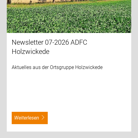
Newsletter 07-2026 ADFC
Holzwickede
Aktuelles aus der Ortsgruppe Holzwickede
weiterlesen