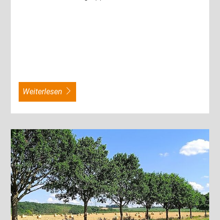
weiterlesen