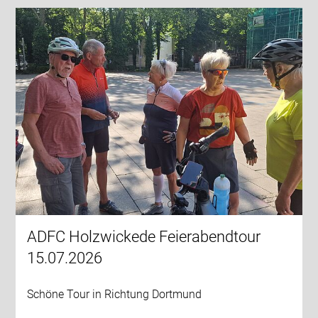
ADFC Holzwickede Feierabendtour
15.07.2026
Schöne Tour in Richtung Dortmund