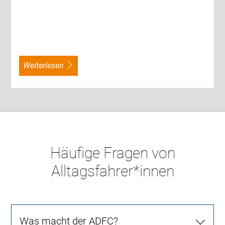
weiterlesen
Häufige Fragen von
Alltagsfahrer*innen
Was macht der ADFC?