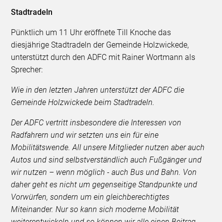
Stadtradeln
Pünktlich um 11 Uhr eröffnete Till Knoche das
diesjährige Stadtradeln der Gemeinde Holzwickede,
unterstützt durch den ADFC mit Rainer Wortmann als
Sprecher:
Wie in den letzten Jahren unterstützt der ADFC die
Gemeinde Holzwickede beim Stadtradeln.
Der ADFC vertritt insbesondere die Interessen von
Radfahrern und wir setzten uns ein für eine
Mobilitätswende. All unsere Mitglieder nutzen aber auch
Autos und sind selbstverständlich auch Fußgänger und
wir nutzen – wenn möglich - auch Bus und Bahn. Von
daher geht es nicht um gegenseitige Standpunkte und
Vorwürfen, sondern um ein gleichberechtigtes
Miteinander. Nur so kann sich moderne Mobilität
weiterentwickeln und so können wir alle einen Beitrag