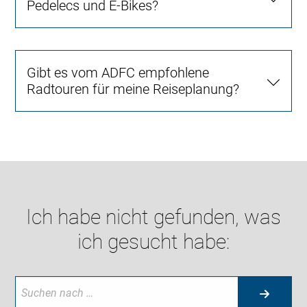
Pedelecs und E-Bikes?
Gibt es vom ADFC empfohlene
Radtouren für meine Reiseplanung?
Ich habe nicht gefunden, was
ich gesucht habe: