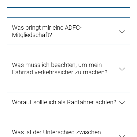
Was bringt mir eine ADFC-
Mitgliedschaft?
Was muss ich beachten, um mein
Fahrrad verkehrssicher zu machen?
Worauf sollte ich als Radfahrer achten?
Was ist der Unterschied zwischen