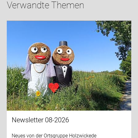
Verwandte Themen
Newsletter 08-2026
Neues von der Ortsgruppe Holzwickede