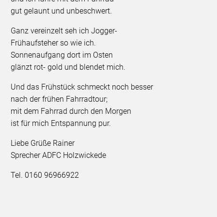
gut gelaunt und unbeschwert.
Ganz vereinzelt seh ich Jogger-
Frühaufsteher so wie ich.
Sonnenaufgang dort im Osten
glänzt rot- gold und blendet mich.
Und das Frühstück schmeckt noch besser
nach der frühen Fahrradtour;
mit dem Fahrrad durch den Morgen
ist für mich Entspannung pur.
Liebe Grüße Rainer
Sprecher ADFC Holzwickede
Tel. 0160 96966922