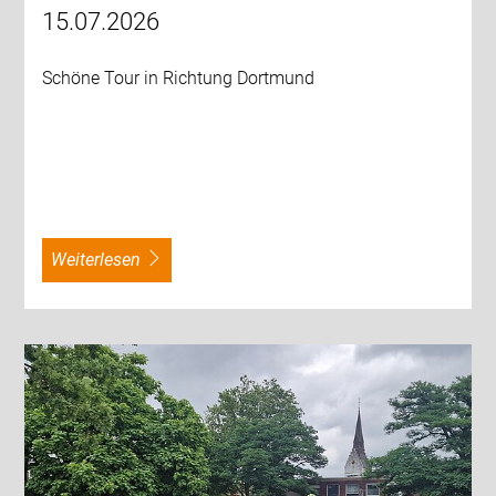
15.07.2026
Schöne Tour in Richtung Dortmund
weiterlesen