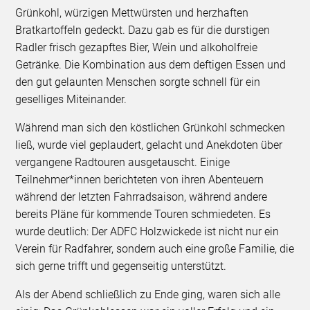
Grünkohl, würzigen Mettwürsten und herzhaften
Bratkartoffeln gedeckt. Dazu gab es für die durstigen
Radler frisch gezapftes Bier, Wein und alkoholfreie
Getränke. Die Kombination aus dem deftigen Essen und
den gut gelaunten Menschen sorgte schnell für ein
geselliges Miteinander.
Während man sich den köstlichen Grünkohl schmecken
ließ, wurde viel geplaudert, gelacht und Anekdoten über
vergangene Radtouren ausgetauscht. Einige
Teilnehmer*innen berichteten von ihren Abenteuern
während der letzten Fahrradsaison, während andere
bereits Pläne für kommende Touren schmiedeten. Es
wurde deutlich: Der ADFC Holzwickede ist nicht nur ein
Verein für Radfahrer, sondern auch eine große Familie, die
sich gerne trifft und gegenseitig unterstützt.
Als der Abend schließlich zu Ende ging, waren sich alle