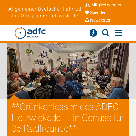
Mitglied werden
Allgemeiner Deutscher Fahrrad-
Spenden
Club Ortsgruppe Holzwickede
Newsletter
**Grünkohlessen des ADFC
Holzwickede - Ein Genuss für
35 Radfreunde**