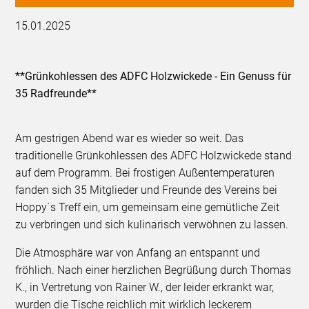
15.01.2025
**Grünkohlessen des ADFC Holzwickede - Ein Genuss für
35 Radfreunde**
Am gestrigen Abend war es wieder so weit. Das
traditionelle Grünkohlessen des ADFC Holzwickede stand
auf dem Programm. Bei frostigen Außentemperaturen
fanden sich 35 Mitglieder und Freunde des Vereins bei
Hoppy´s Treff ein, um gemeinsam eine gemütliche Zeit
zu verbringen und sich kulinarisch verwöhnen zu lassen.
Die Atmosphäre war von Anfang an entspannt und
fröhlich. Nach einer herzlichen Begrüßung durch Thomas
K., in Vertretung von Rainer W., der leider erkrankt war,
wurden die Tische reichlich mit wirklich leckerem