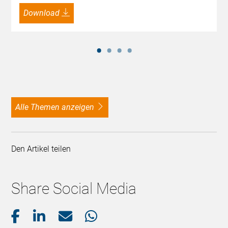
Download
alle Themen anzeigen
Den Artikel teilen
Share Social Media