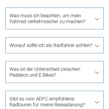
Was muss ich beachten, um mein
Fahrrad verkehrssicher zu machen?
Worauf sollte ich als Radfahrer achten?
Was ist der Unterschied zwischen
Pedelecs und E-Bikes?
Gibt es vom ADFC empfohlene
Radtouren für meine Reiseplanung?