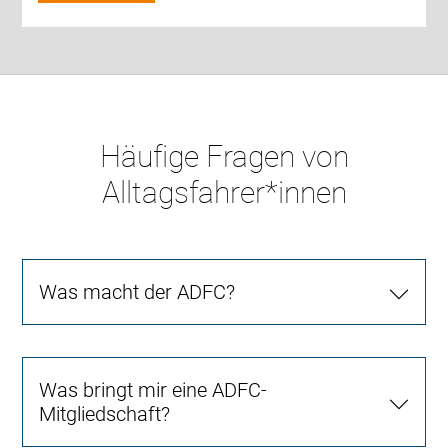
Häufige Fragen von
Alltagsfahrer*innen
Was macht der ADFC?
Was bringt mir eine ADFC-
Mitgliedschaft?