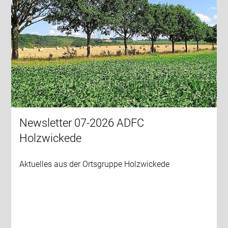
Newsletter 07-2026 ADFC
Holzwickede
Aktuelles aus der Ortsgruppe Holzwickede