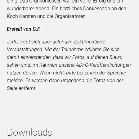
einig: Das Grünkohlessen war ein voller Erfolg und ein
wunderbarer Abend. Ein herzliches Dankeschön an den
Koch Karsten und die Organisatoren.
Erstellt von G.F.
Jeder freut sich über gelungen dokumentierte
Veranstaltungen. Mit der Teilnahme erklären Sie sich
damit einverstanden, dass wir Fotos, auf denen Sie zu
sehen sind, im Rahmen unserer ADFC-Veröffentlichungen
nutzen dürfen. Wenn nicht, bitte bei einem der Sprecher
melden. Es werden dann umgehend die Fotos von der
Seite entfernt.
Downloads