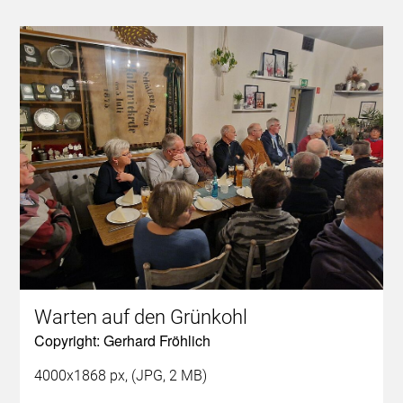
Warten auf den Grünkohl
Copyright: Gerhard Fröhlich
4000x1868 px, (JPG, 2 MB)