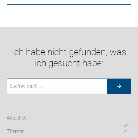
Ich habe nicht gefunden, was
ich gesucht habe:
Aktuelles
Themen