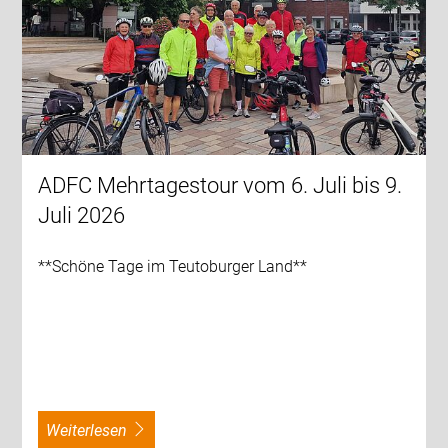
ADFC Mehrtagestour vom 6. Juli bis 9.
Juli 2026
**Schöne Tage im Teutoburger Land**
weiterlesen