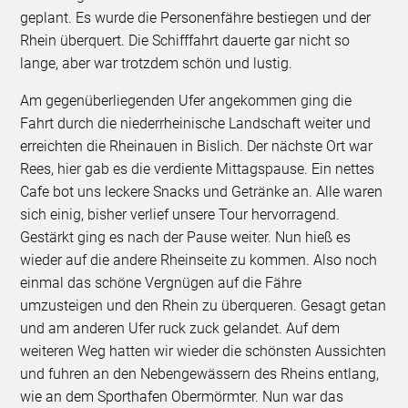
geplant. Es wurde die Personenfähre bestiegen und der
Rhein überquert. Die Schifffahrt dauerte gar nicht so
lange, aber war trotzdem schön und lustig.
Am gegenüberliegenden Ufer angekommen ging die
Fahrt durch die niederrheinische Landschaft weiter und
erreichten die Rheinauen in Bislich. Der nächste Ort war
Rees, hier gab es die verdiente Mittagspause. Ein nettes
Cafe bot uns leckere Snacks und Getränke an. Alle waren
sich einig, bisher verlief unsere Tour hervorragend.
Gestärkt ging es nach der Pause weiter. Nun hieß es
wieder auf die andere Rheinseite zu kommen. Also noch
einmal das schöne Vergnügen auf die Fähre
umzusteigen und den Rhein zu überqueren. Gesagt getan
und am anderen Ufer ruck zuck gelandet. Auf dem
weiteren Weg hatten wir wieder die schönsten Aussichten
und fuhren an den Nebengewässern des Rheins entlang,
wie an dem Sporthafen Obermörmter. Nun war das