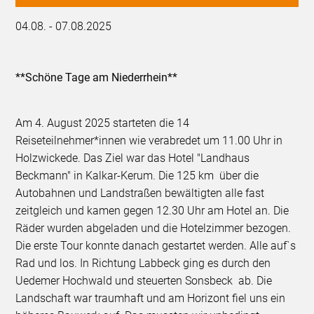
04.08. - 07.08.2025
**Schöne Tage am Niederrhein**
Am 4. August 2025 starteten die 14
Reiseteilnehmer*innen wie verabredet um 11.00 Uhr in
Holzwickede. Das Ziel war das Hotel "Landhaus
Beckmann" in Kalkar-Kerum. Die 125 km über die
Autobahnen und Landstraßen bewältigten alle fast
zeitgleich und kamen gegen 12.30 Uhr am Hotel an. Die
Räder wurden abgeladen und die Hotelzimmer bezogen.
Die erste Tour konnte danach gestartet werden. Alle auf`s
Rad und los. In Richtung Labbeck ging es durch den
Uedemer Hochwald und steuerten Sonsbeck ab. Die
Landschaft war traumhaft und am Horizont fiel uns ein