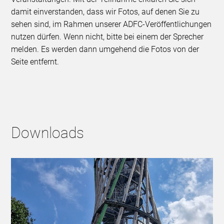
damit einverstanden, dass wir Fotos, auf denen Sie zu
sehen sind, im Rahmen unserer ADFC-Veröffentlichungen
nutzen dürfen. Wenn nicht, bitte bei einem der Sprecher
melden. Es werden dann umgehend die Fotos von der
Seite entfernt.
Downloads