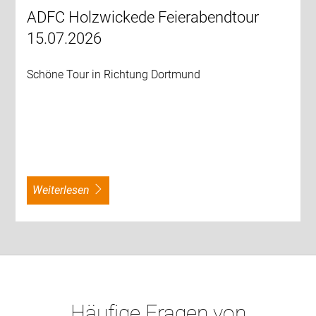
ADFC Holzwickede Feierabendtour
15.07.2026
Schöne Tour in Richtung Dortmund
weiterlesen
Häufige Fragen von