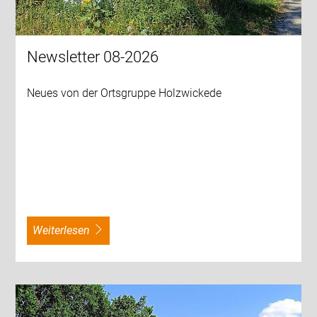
Newsletter 08-2026
Neues von der Ortsgruppe Holzwickede
weiterlesen