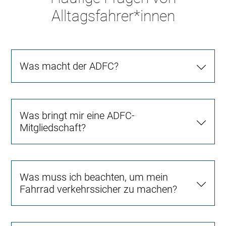
Alltagsfahrer*innen
Was macht der ADFC?
Was bringt mir eine ADFC-
Mitgliedschaft?
Was muss ich beachten, um mein
Fahrrad verkehrssicher zu machen?