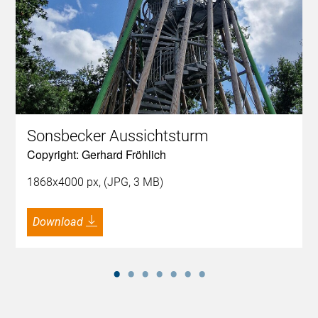
Sonsbecker Aussichtsturm
Copyright: Gerhard Fröhlich
1868x4000 px, (JPG, 3 MB)
Download