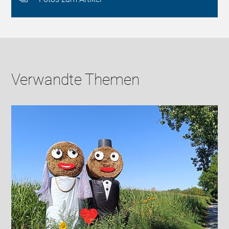
Verwandte Themen