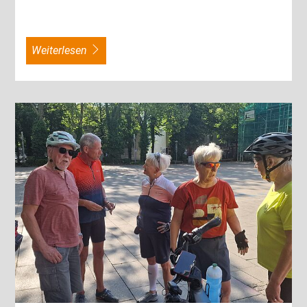
weiterlesen