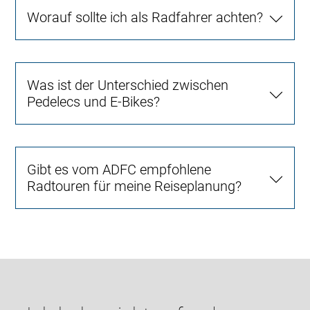
Worauf sollte ich als Radfahrer achten?
Was ist der Unterschied zwischen
Pedelecs und E-Bikes?
Gibt es vom ADFC empfohlene
Radtouren für meine Reiseplanung?