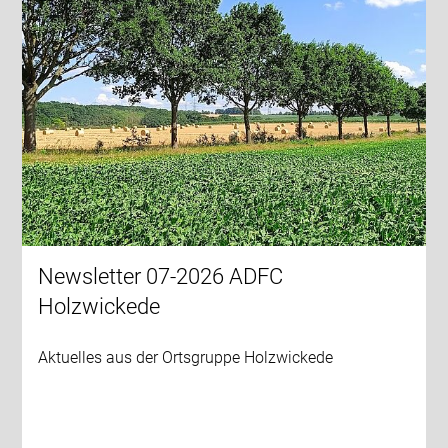
Newsletter 07-2026 ADFC
Holzwickede
Aktuelles aus der Ortsgruppe Holzwickede