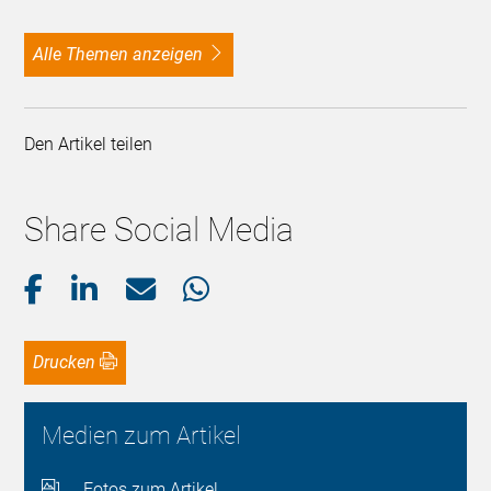
alle Themen anzeigen
Den Artikel teilen
Share Social Media
Drucken
Medien zum Artikel
Fotos zum Artikel